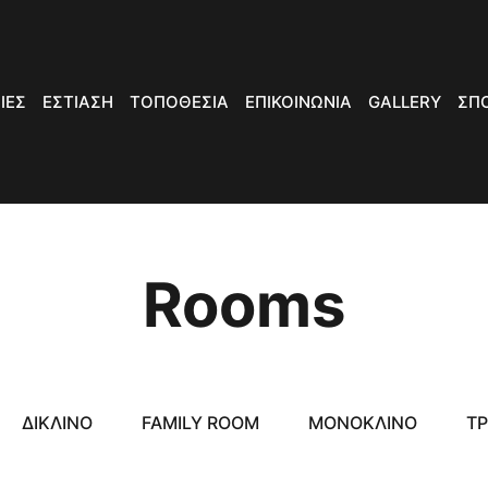
ΙΕΣ
ΕΣΤΙΑΣΗ
ΤΟΠΟΘΕΣΙΑ
ΕΠΙΚΟΙΝΩΝΙΑ
GALLERY
ΣΠ
Rooms
ΔΊΚΛΙΝΟ
FAMILY ROOM
ΜΟΝΌΚΛΙΝΟ
ΤΡ