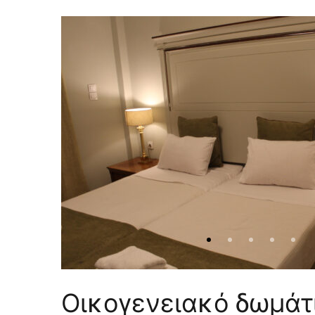
Οικογενειακό δωμάτι