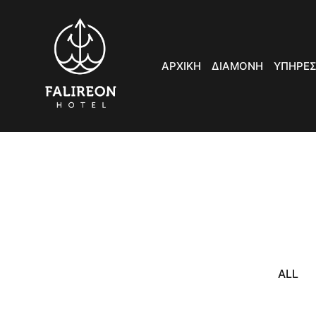
ΑΡΧΙΚΗ
ΔΙΑΜΟΝΗ
ΥΠΗΡΕΣ
ALL