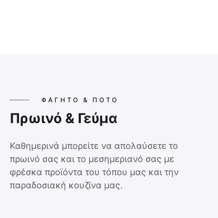
ΦΑΓΗΤΌ & ΠΟΤΌ
Πρωινό & Γεύμα
Καθημερινά μπορείτε να απολαύσετε το
πρωινό σας και το μεσημεριανό σας με
φρέσκα προϊόντα του τόπου μας και την
παραδοσιακή κουζίνα μας.