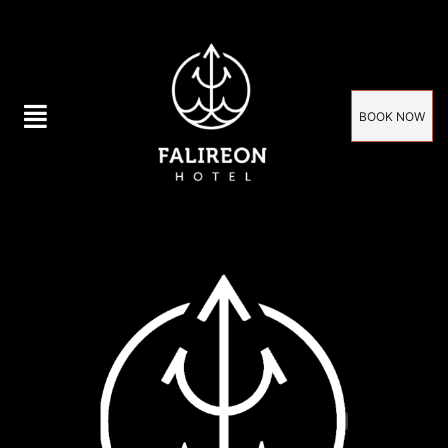
BOOK NOW