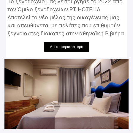
Το ξενοδοχείο μας λειτούργησε το 2022 από
τον Όμιλο ξενοδοχείων PT HOTELIA.
Αποτελεί το νέο μέλος της οικογένειας μας
και απευθύνεται σε πελάτες που επιθυμούν
ξέγνοιαστες διακοπές στην αθηναϊκή Ριβιέρα.
Δείτε περισσότερα