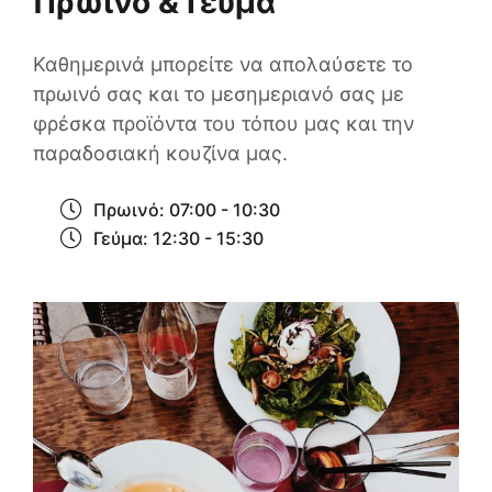
Πρωινό & Γεύμα
Καθημερινά μπορείτε να απολαύσετε το
πρωινό σας και το μεσημεριανό σας με
φρέσκα προϊόντα του τόπου μας και την
παραδοσιακή κουζίνα μας.
Πρωινό: 07:00 - 10:30
Γεύμα: 12:30 - 15:30