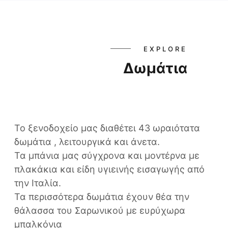
EXPLORE
Δωμάτια
Το ξενοδοχείο μας διαθέτει 43 ωραιότατα
δωμάτια , λειτουργικά και άνετα.
Τα μπάνια μας σύγχρονα και μοντέρνα με
πλακάκια και είδη υγιεινής εισαγωγής από
την Ιταλία.
Τα περισσότερα δωμάτια έχουν θέα την
θάλασσα του Σαρωνικού με ευρύχωρα
μπαλκόνια