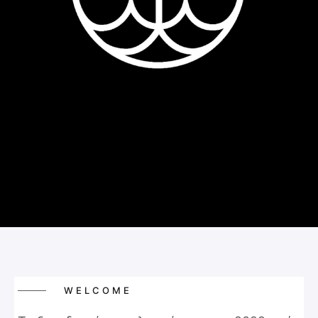
WELCOME