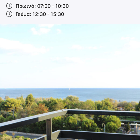
Πρωινό: 07:00 - 10:30
Γεύμα: 12:30 - 15:30