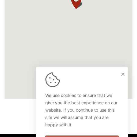
We use cookies to ensure that we
give you the best experience on our
website. If you continue to use this
site we will assume that you are
happy with it.