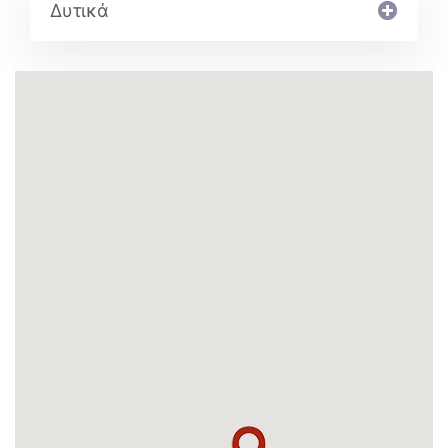
Δυτικά