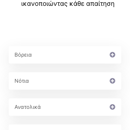
ικανοποιώντας κάθε απαίτηση
Βόρεια
Νότια
Ανατολικά