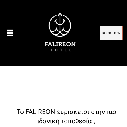
BOOK NOW
Το FALIREON ευρισκεται στην πιο
ιδανική τοποθεσία ,